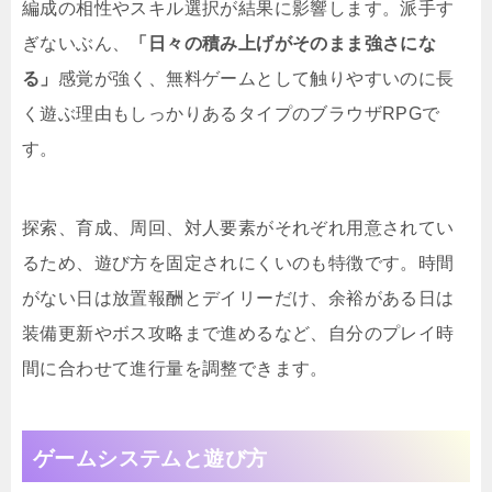
編成の相性やスキル選択が結果に影響します。派手す
ぎないぶん、
「日々の積み上げがそのまま強さにな
る」
感覚が強く、無料ゲームとして触りやすいのに長
く遊ぶ理由もしっかりあるタイプのブラウザRPGで
す。
探索、育成、周回、対人要素がそれぞれ用意されてい
るため、遊び方を固定されにくいのも特徴です。時間
がない日は放置報酬とデイリーだけ、余裕がある日は
装備更新やボス攻略まで進めるなど、自分のプレイ時
間に合わせて進行量を調整できます。
ゲームシステムと遊び方