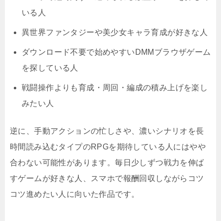
いる人
異世界ファンタジーや美少女キャラ育成が好きな人
ダウンロード不要で始めやすいDMMブラウザゲーム
を探している人
戦闘操作よりも育成・周回・編成の積み上げを楽し
みたい人
逆に、手動アクションの忙しさや、濃いシナリオを長
時間読み込むタイプのRPGを期待している人にはやや
合わない可能性があります。毎日少しずつ戦力を伸ば
すゲームが好きな人、スマホで報酬回収しながらコツ
コツ進めたい人に向いた作品です。