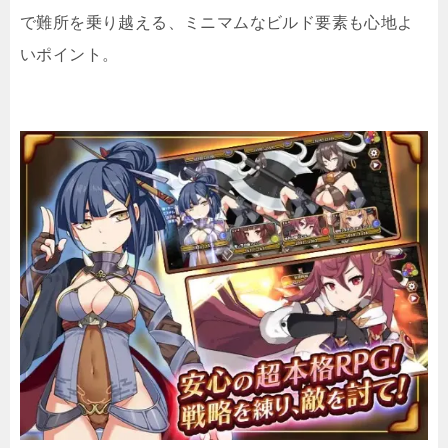
で難所を乗り越える、ミニマムなビルド要素も心地よ
いポイント。