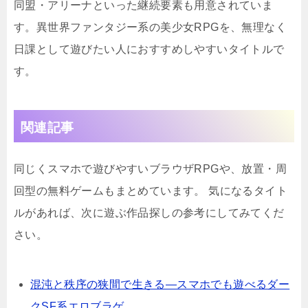
同盟・アリーナといった継続要素も用意されていま
す。異世界ファンタジー系の美少女RPGを、無理なく
日課として遊びたい人におすすめしやすいタイトルで
す。
関連記事
同じくスマホで遊びやすいブラウザRPGや、放置・周
回型の無料ゲームもまとめています。 気になるタイト
ルがあれば、次に遊ぶ作品探しの参考にしてみてくだ
さい。
混沌と秩序の狭間で生きる―スマホでも遊べるダー
クSF系エロブラゲ