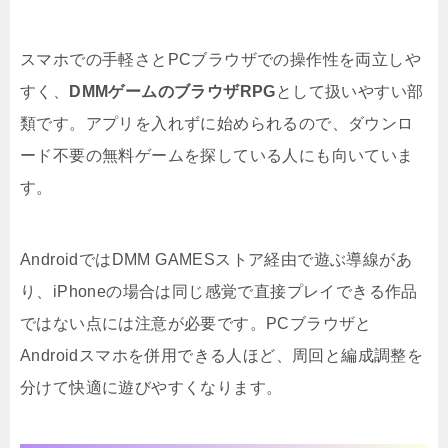
スマホでの手軽さとPCブラウザでの操作性を両立しや
すく、
DMMゲームのブラウザRPG
として扱いやすい部
類です。アプリを入れずに始められるので、ダウンロ
ード不要の無料ゲームを探している人にも向いていま
す。
AndroidではDMM GAMESストア経由で遊ぶ導線があ
り、iPhoneの場合は同じ感覚で直接プレイできる作品
ではない点には注意が必要です。PCブラウザと
Androidスマホを併用できる人ほど、周回と編成調整を
分けて快適に遊びやすくなります。