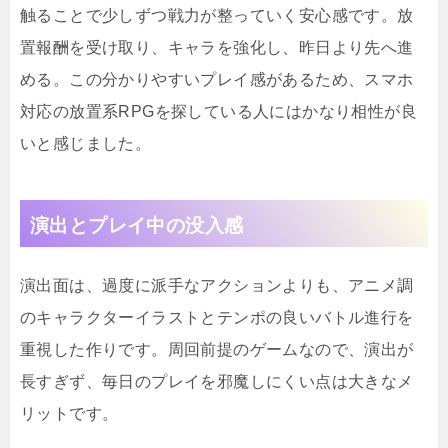
触ることで少しずつ戦力が整っていく安心感です。放
置報酬を受け取り、キャラを強化し、昨日より先へ進
める。この分かりやすいプレイ感があるため、スマホ
対応の放置系RPGを探している人にはかなり相性が良
いと感じました。
演出とプレイ中の没入感
演出面は、過度に派手なアクションよりも、アニメ調
のキャラクターイラストとテンポの良いバトル進行を
重視した作りです。周回前提のゲームなので、演出が
長すぎず、毎日のプレイを邪魔しにくい点は大きなメ
リットです。