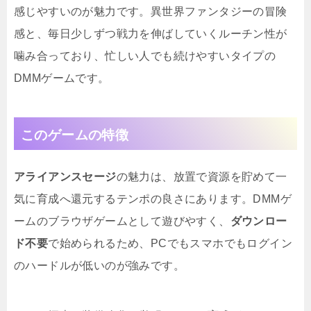
感じやすいのが魅力です。異世界ファンタジーの冒険
感と、毎日少しずつ戦力を伸ばしていくルーチン性が
噛み合っており、忙しい人でも続けやすいタイプの
DMMゲームです。
このゲームの特徴
アライアンスセージ
の魅力は、放置で資源を貯めて一
気に育成へ還元するテンポの良さにあります。DMMゲ
ームのブラウザゲームとして遊びやすく、
ダウンロー
ド不要
で始められるため、PCでもスマホでもログイン
のハードルが低いのが強みです。