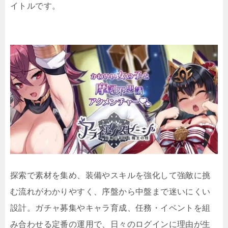
イトルです。
探索で素材を集め、装備やスキルを強化して強敵に挑
む流れがわかりやすく、序盤から中盤まで迷いにくい
設計。ガチャ募集やキャラ育成、任務・イベントを組
み合わせる定番の運用で、日々のログインに理由が生