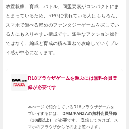
放置報酬、育成、バトル、同盟要素がコンパクトにま
とまっているため、RPGに慣れている人はもちろん、
スマホで遊べる軽めのファンタジーゲームを探してい
る人にも入りやすい構成です。派手なアクション操作
ではなく、編成と育成の積み重ねで攻略していくプレ
イ感が中心になります。
R18ブラウザゲームを遊ぶには無料会員登
録が必要です
本ぺージで紹介しているR18ブラウザゲームを
プレイするには、
DMM/FANZAの無料会員登録
（18歳以上）
が必要です。 登録しておけば、ス
マホのブラウザからそのまま遊べます。