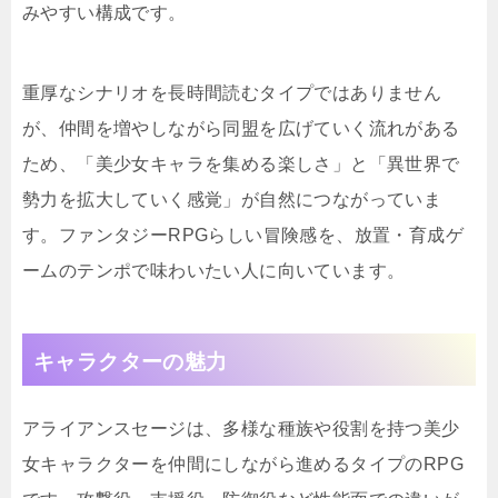
みやすい構成です。
重厚なシナリオを長時間読むタイプではありません
が、仲間を増やしながら同盟を広げていく流れがある
ため、「美少女キャラを集める楽しさ」と「異世界で
勢力を拡大していく感覚」が自然につながっていま
す。ファンタジーRPGらしい冒険感を、放置・育成ゲ
ームのテンポで味わいたい人に向いています。
キャラクターの魅力
アライアンスセージは、多様な種族や役割を持つ美少
女キャラクターを仲間にしながら進めるタイプのRPG