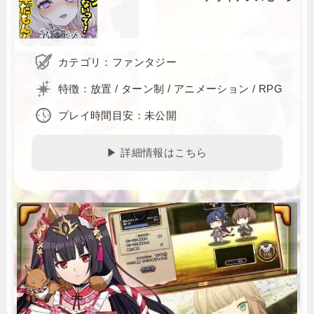
カテゴリ：ファンタジー
特徴：放置 / ターン制 / アニメーション / RPG
プレイ時間目安：未公開
▶ 詳細情報はこちら