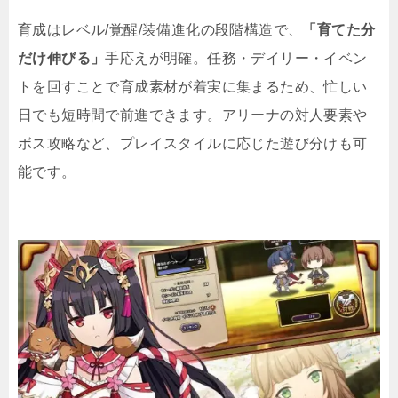
育成はレベル/覚醒/装備進化の段階構造で、
「育てた分
だけ伸びる」
手応えが明確。任務・デイリー・イベン
トを回すことで育成素材が着実に集まるため、忙しい
日でも短時間で前進できます。アリーナの対人要素や
ボス攻略など、プレイスタイルに応じた遊び分けも可
能です。