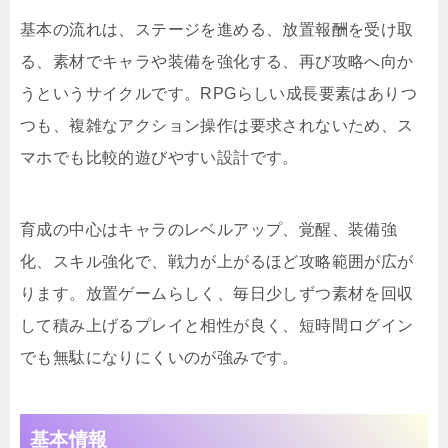
基本の流れは、ステージを進める、放置報酬を受け取
る、素材でキャラや装備を強化する、再び攻略へ向か
うというサイクルです。RPGらしい成長要素はありつ
つも、複雑なアクション操作は要求されないため、ス
マホでも比較的遊びやすい設計です。
育成の中心はキャラのレベルアップ、覚醒、装備強
化、スキル強化で、戦力が上がるほど攻略範囲が広が
ります。放置ゲームらしく、毎日少しずつ素材を回収
して積み上げるプレイと相性が良く、短時間ログイン
でも無駄になりにくいのが強みです。
基本情報