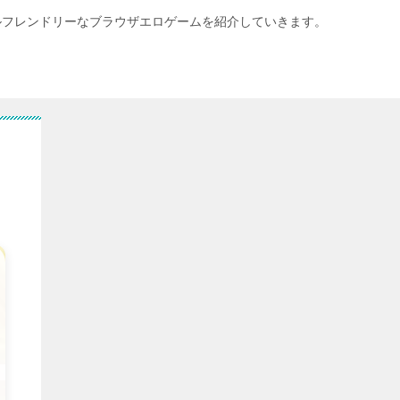
ルフレンドリーなブラウザエロゲームを紹介していきます。