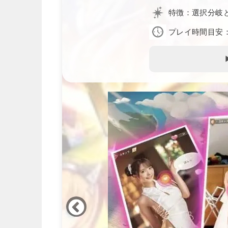
特徴：選択分岐
プレイ時間目安