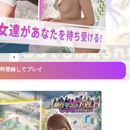
料登録してプレイ