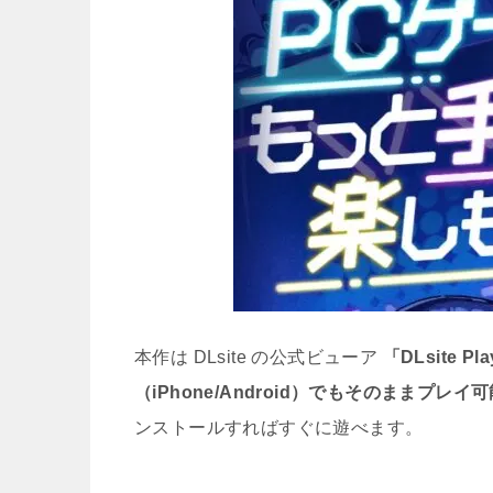
本作は DLsite の公式ビューア
「DLsite Pl
（iPhone/Android）でもそのままプレイ
ンストールすればすぐに遊べます。