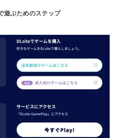
で遊ぶためのステップ