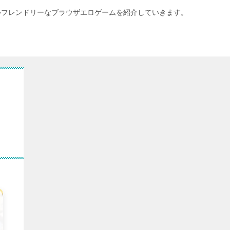
ルフレンドリーなブラウザエロゲームを紹介していきます。
の