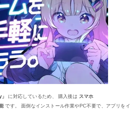
ay」
に対応しているため、 購入後は
スマホ
可能
です。 面倒なインストール作業やPC不要で、アプリをイ