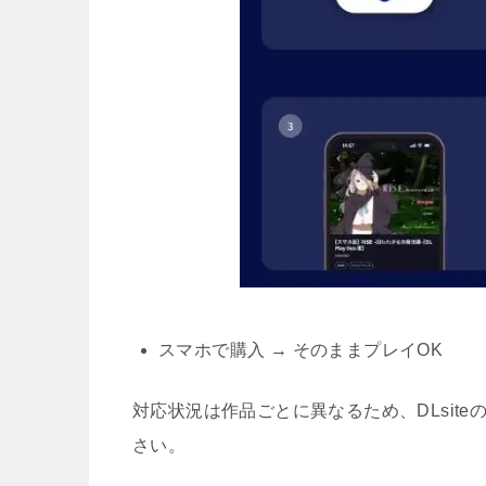
スマホで購入 → そのままプレイOK
対応状況は作品ごとに異なるため、DLsiteの
さい。