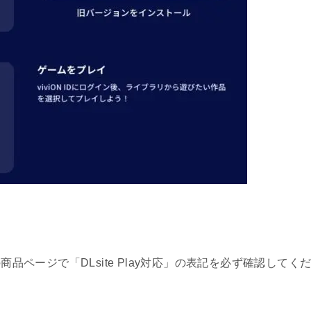
商品ページで「DLsite Play対応」の表記を必ず確認してく