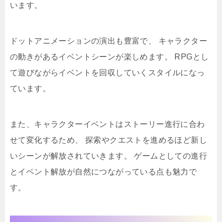
います。
ドットアニメーションの演出も豊富で、 キャラクター
の動きがあるイベントシーンが楽しめます。 RPGとし
て遊びながらイベントを回収していくスタイルになっ
ています。
また、キャラクターイベントはストーリー進行に合わ
せて変化するため、 探索やクエストを進めるほど新し
いシーンが解放されていきます。 ゲームとしての進行
とイベント解放が自然につながっている点も魅力で
す。