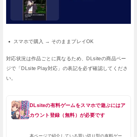
スマホで購入 → そのままプレイOK
対応状況は作品ごとに異なるため、DLsiteの商品ペー
ジで「DLsite Play対応」の表記を必ず確認してくださ
い。
DLsiteの有料ゲームをスマホで遊ぶにはア
カウント登録（無料）が必要です
本ページで紹介している買い切り型の有料ゲー