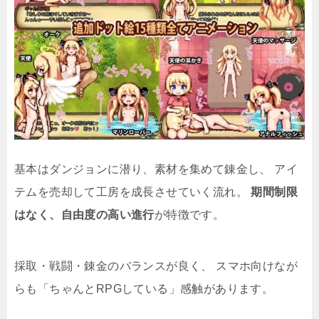
基本はダンジョンに潜り、素材を集めて錬金し、 アイ
テムを売却して工房を成長させていく流れ。
期間制限
はなく、自由度の高い進行
が特徴です。
採取・戦闘・錬金のバランスが良く、 スマホ向けなが
らも「ちゃんとRPGしている」感触があります。