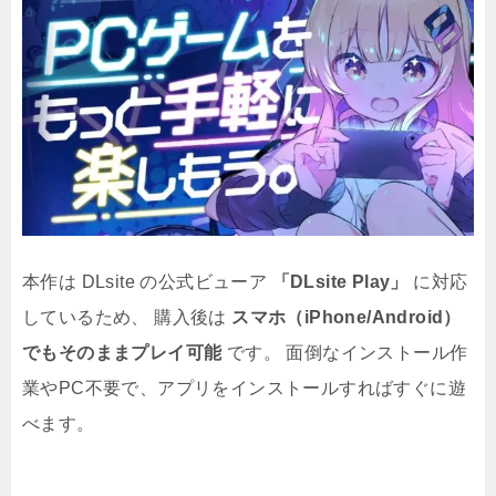
本作は DLsite の公式ビューア
「DLsite Play」
に対応
しているため、 購入後は
スマホ（iPhone/Android）
でもそのままプレイ可能
です。 面倒なインストール作
業やPC不要で、アプリをインストールすればすぐに遊
べます。