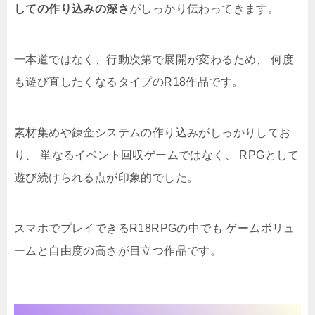
しての作り込みの深さ
がしっかり伝わってきます。
一本道ではなく、行動次第で展開が変わるため、 何度
も遊び直したくなるタイプのR18作品です。
素材集めや錬金システムの作り込みがしっかりしてお
り、 単なるイベント回収ゲームではなく、 RPGとして
遊び続けられる点が印象的でした。
スマホでプレイできるR18RPGの中でも ゲームボリュ
ームと自由度の高さが目立つ作品です。