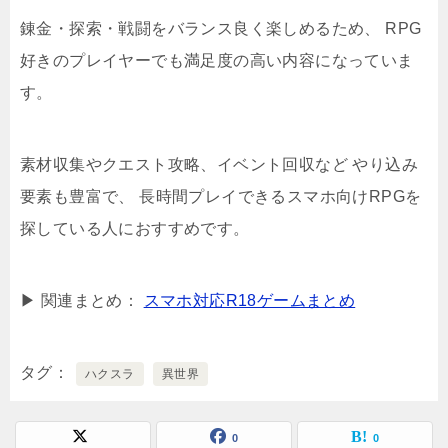
錬金・探索・戦闘をバランス良く楽しめるため、 RPG
好きのプレイヤーでも満足度の高い内容になっていま
す。
素材収集やクエスト攻略、イベント回収など やり込み
要素も豊富で、 長時間プレイできるスマホ向けRPGを
探している人におすすめです。
▶ 関連まとめ：
スマホ対応R18ゲームまとめ
タグ
ハクスラ
異世界
0
0