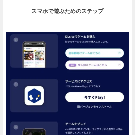
スマホで遊ぶためのステップ