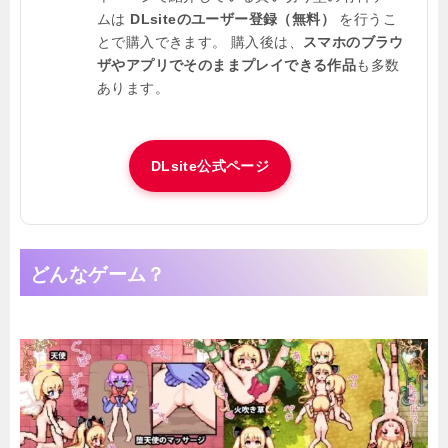
ムは
DLsiteのユーザー登録（無料）
を行うこ
とで購入できます。 購入後は、
スマホのブラウ
ザやアプリでそのままプレイできる作品
も多数
あります。
DLsite公式ページ
どんなゲーム？