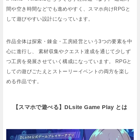
間や空き時間などでも進めやすく、スマホ向けRPGと
して遊びやすい設計になっています。
作品全体は探索・錬金・工房経営という3つの要素を中
心に進行し、 素材収集やクエスト達成を通じて少しず
つ工房を発展させていく構成になっています。 RPGと
しての遊びごたえとストーリーイベントの両方を楽し
める作品です。
【スマホで遊べる】DLsite Game Play とは