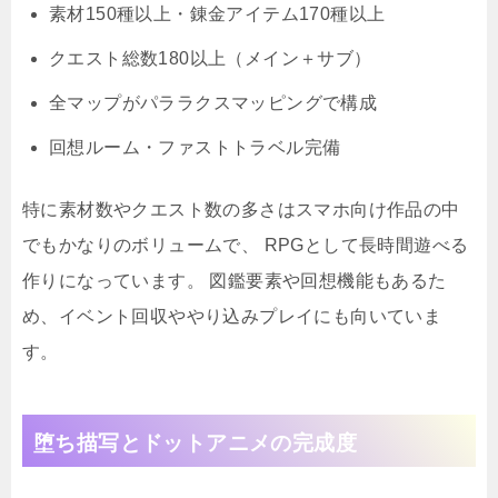
素材150種以上・錬金アイテム170種以上
クエスト総数180以上（メイン＋サブ）
全マップがパララクスマッピングで構成
回想ルーム・ファストトラベル完備
特に素材数やクエスト数の多さはスマホ向け作品の中
でもかなりのボリュームで、 RPGとして長時間遊べる
作りになっています。 図鑑要素や回想機能もあるた
め、イベント回収ややり込みプレイにも向いていま
す。
堕ち描写とドットアニメの完成度