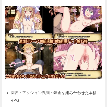
採取・アクション戦闘・錬金を組み合わせた本格
RPG