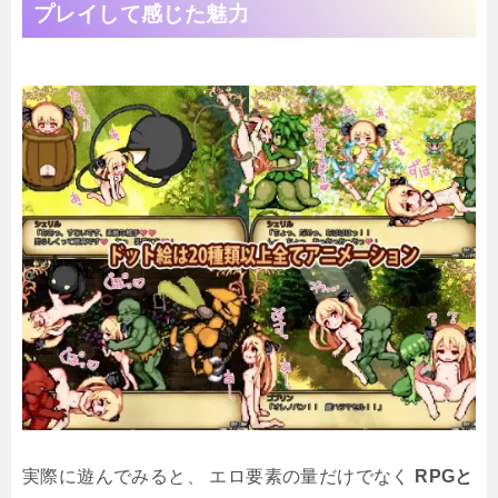
プレイして感じた魅力
実際に遊んでみると、 エロ要素の量だけでなく
RPGと