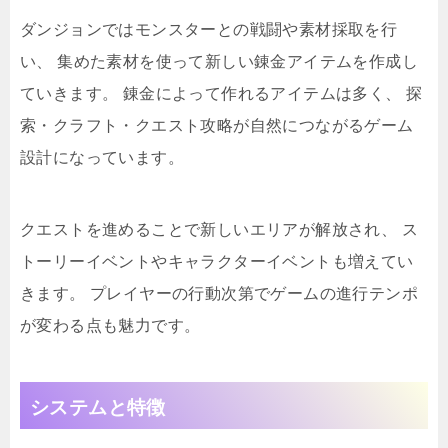
ダンジョンではモンスターとの戦闘や素材採取を行
い、 集めた素材を使って新しい錬金アイテムを作成し
ていきます。 錬金によって作れるアイテムは多く、 探
索・クラフト・クエスト攻略が自然につながるゲーム
設計になっています。
クエストを進めることで新しいエリアが解放され、 ス
トーリーイベントやキャラクターイベントも増えてい
きます。 プレイヤーの行動次第でゲームの進行テンポ
が変わる点も魅力です。
システムと特徴